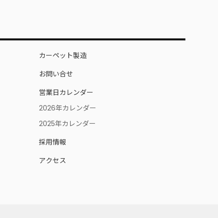
カーペット製造
お問い合せ
営業日カレンダー
2026年カレンダー
2025年カレンダー
採用情報
アクセス