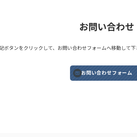
お問い合わせ
記ボタンをクリックして、お問い合わせフォームへ移動して下
お問い合わせフォーム