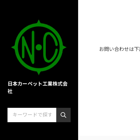
お問い合わせは下
日本カーペット工業株式会
社