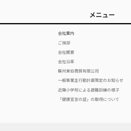
メニュー
会社案内
ご挨拶
会社概要
会社沿革
蘇州東伯商貿有限公司
一般事業主行動計画策定のお知らせ
近隣小学校による避難訓練の様子
「健康宣言の証」の取得について